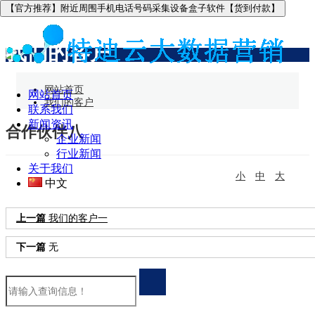
【官方推荐】附近周围手机电话号码采集设备盒子软件【货到付款】
我们的客户
网站首页
网站首页
我们的客户
联系我们
新闻资讯
合作伙伴八
企业新闻
行业新闻
关于我们
小
中
大
中文
上一篇
我们的客户一
下一篇
无