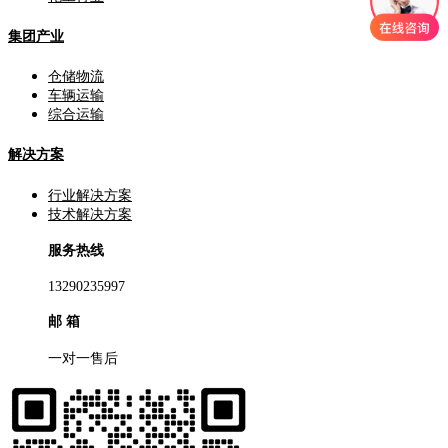
集团产业
仓储物流
车辆运输
综合运输
解决方案
行业解决方案
技术解决方案
服务热线
13290235997
邮 箱
一对一售后